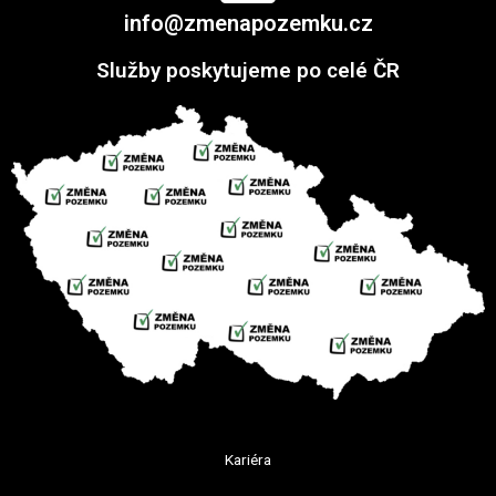
info@zmenapozemku.cz
Služby poskytujeme po celé ČR
Kariéra